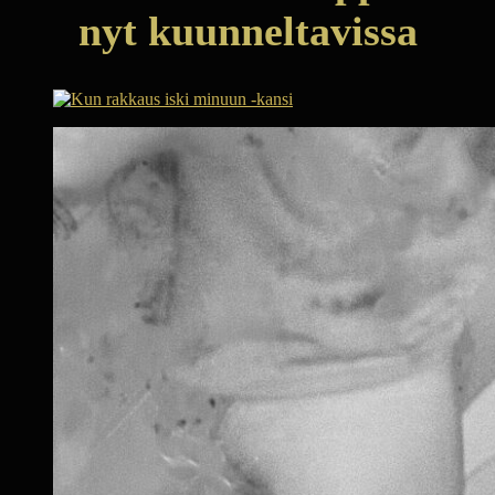
nyt kuunneltavissa